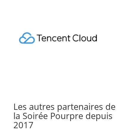
Les autres partenaires de
la Soirée Pourpre depuis
2017