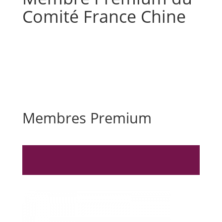
Comité France Chine
Membres Premium