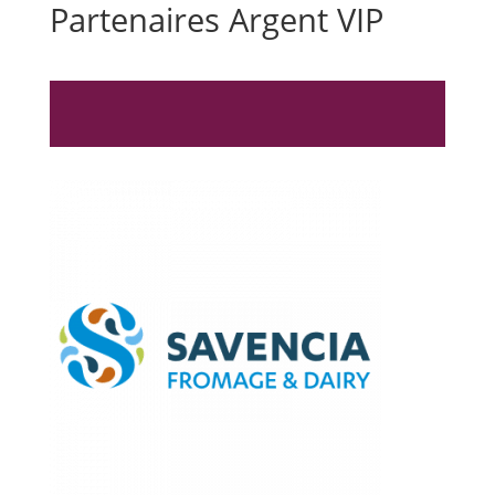
Partenaires Argent VIP