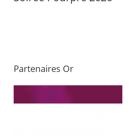
Partenaires Or