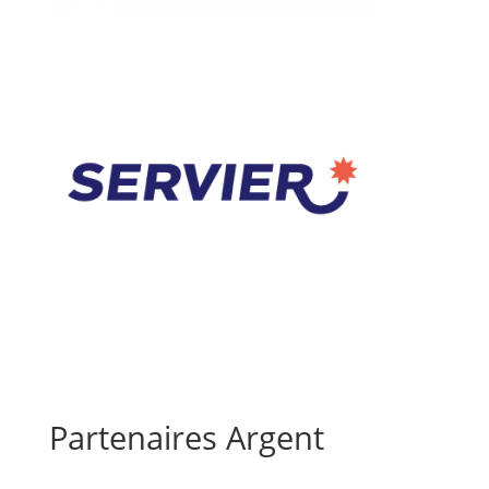
Partenaires Argent