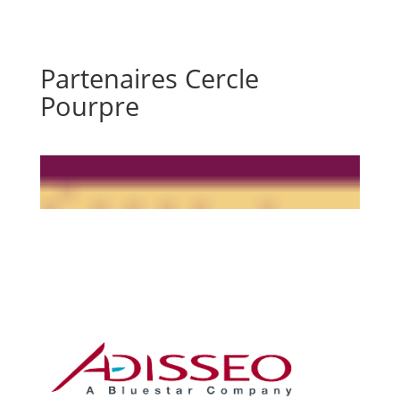
Partenaires Cercle
Pourpre