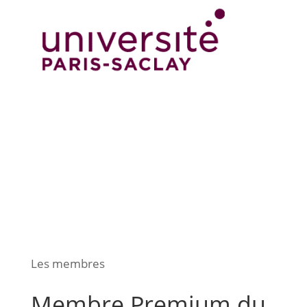
Les membres
Membre Premium du