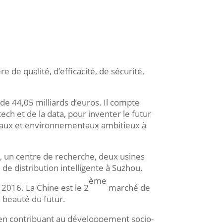
 de qualité, d’efficacité, de sécurité,
de 44,05 milliards d’euros. Il compte
ech et de la data, pour inventer le futur
ciaux et environnementaux ambitieux à
, un centre de recherche, deux usines
de distribution intelligente à Suzhou.
ème
2016. La Chine est le 2
marché de
a beauté du futur.
 en contribuant au développement socio-