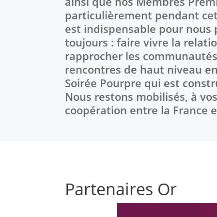
ainsi que nos Membres Premiu
particulièrement pendant ce
est indispensable pour nous 
toujours : faire vivre la rela
rapprocher les communautés d
rencontres de haut niveau en
Soirée Pourpre qui est constr
Nous restons mobilisés, à vos 
coopération entre la France e
Partenaires Or