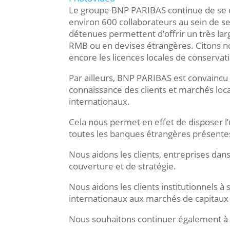
Le groupe BNP PARIBAS continue de se d
environ 600 collaborateurs au sein de s
détenues permettent d’offrir un très larg
RMB ou en devises étrangères. Citons no
encore les licences locales de conservati
Par ailleurs, BNP PARIBAS est convaincu 
connaissance des clients et marchés loca
internationaux.
Cela nous permet en effet de disposer l
toutes les banques étrangères présente
Nous aidons les clients, entreprises da
couverture et de stratégie.
Nous aidons les clients institutionnels à
internationaux aux marchés de capitaux 
Nous souhaitons continuer également à 