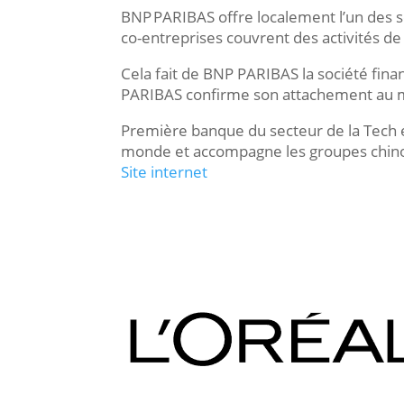
BNP PARIBAS offre localement l’un des se
co-entreprises couvrent des activités de
Cela fait de BNP PARIBAS la société fin
PARIBAS confirme son attachement au mar
Première banque du secteur de la Tech 
monde et accompagne les groupes chinoi
Site internet